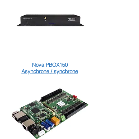
Nova PBOX150
Asynchrone / synchrone