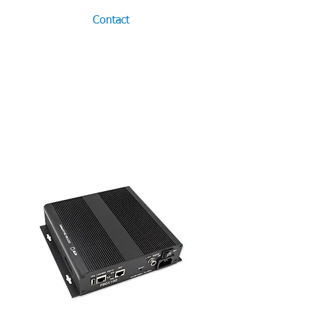
Contact
Accessoires
et pièces de rechange