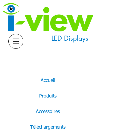
LED Displays
Accueil
Produits
Accessoires
Téléchargements